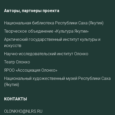
Авторы, партнеры проекта
Национальная библиотека Республики Саха (Якутия)
Творческое объединение «Культура Якутии»
Арктический государственный институт культуры и
искусств
Научно-исследовательский институт Олонхо
Театр Олонхо
ЯРОО «Ассоциация Олонхо»
Национальный художественный музей Республики Саха
(Якутия)
КОНТАКТЫ
OLONKHO@NLRS.RU