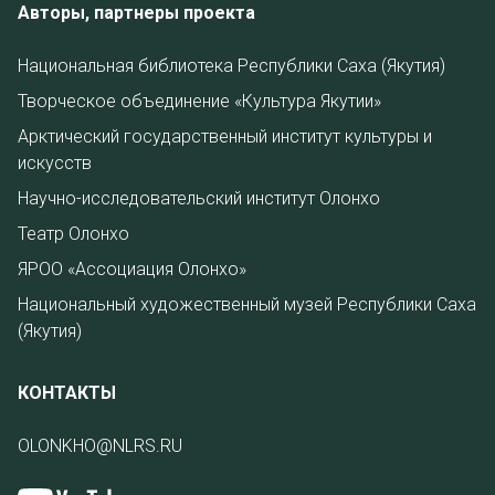
Авторы, партнеры проекта
Национальная библиотека Республики Саха (Якутия)
Творческое объединение «Культура Якутии»
Арктический государственный институт культуры и
искусств
Научно-исследовательский институт Олонхо
Театр Олонхо
ЯРОО «Ассоциация Олонхо»
Национальный художественный музей Республики Саха
(Якутия)
КОНТАКТЫ
OLONKHO@NLRS.RU