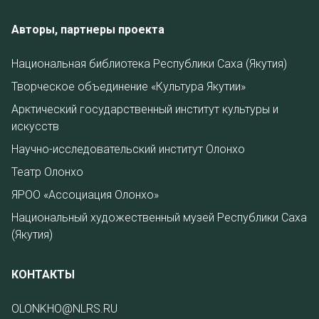
Авторы, партнеры проекта
Национальная библиотека Республики Саха (Якутия)
Творческое объединение «Культура Якутии»
Арктический государственный институт культуры и
искусств
Научно-исследовательский институт Олонхо
Театр Олонхо
ЯРОО «Ассоциация Олонхо»
Национальный художественный музей Республики Саха
(Якутия)
КОНТАКТЫ
OLONKHO@NLRS.RU