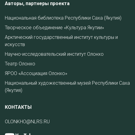
Авторы, партнеры проекта
Национальная библиотека Республики Саха (Якутия)
Творческое объединение «Культура Якутии»
Арктический государственный институт культуры и
искусств
Научно-исследовательский институт Олонхо
Театр Олонхо
ЯРОО «Ассоциация Олонхо»
Национальный художественный музей Республики Саха
(Якутия)
КОНТАКТЫ
OLONKHO@NLRS.RU