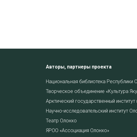
Авторы, партнеры проекта
Национальная библиотека Республики С
Творческое объединение «Культура Яку
Арктический государственный институт 
Научно-исследовательский институт Ол
Театр Олонхо
ЯРОО «Ассоциация Олонхо»