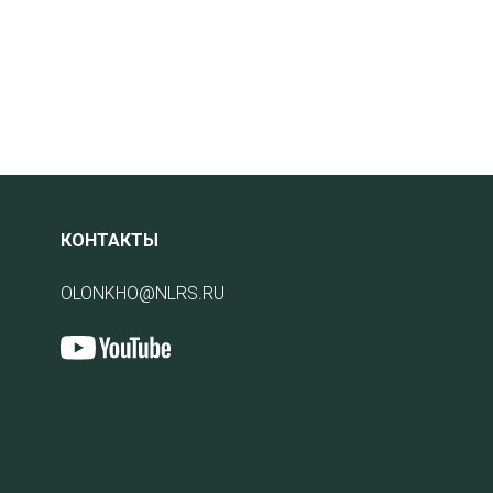
КОНТАКТЫ
OLONKHO@NLRS.RU