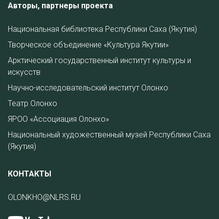
Авторы, партнеры проекта
Национальная библиотека Республики Саха (Якутия)
Творческое объединение «Культура Якутии»
Арктический государственный институт культуры и
искусств
Научно-исследовательский институт Олонхо
Театр Олонхо
ЯРОО «Ассоциация Олонхо»
Национальный художественный музей Республики Саха
(Якутия)
КОНТАКТЫ
OLONKHO@NLRS.RU