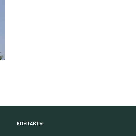
КОНТАКТЫ