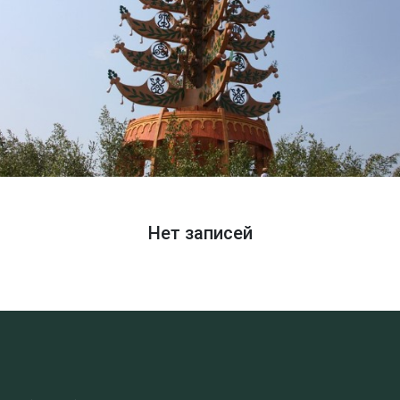
Нет записей