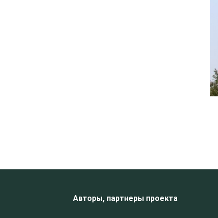
Авторы, партнеры проекта