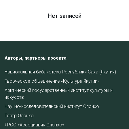
Нет записей
Авторы, партнеры проекта
Национальная библиотека Республики Саха (Якутия)
Творческое объединение «Культура Якутии»
Арктический государственный институт культуры и
искусств
Научно-исследовательский институт Олонхо
Театр Олонхо
ЯРОО «Ассоциация Олонхо»