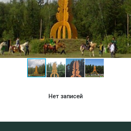
Нет записей