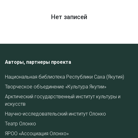
Нет записей
Авторы, партнеры проекта
Национальная библиотека Республики Саха (Якутия)
Творческое объединение «Культура Якутии»
Арктический государственный институт культуры и
искусств
Научно-исследовательский институт Олонхо
Театр Олонхо
ЯРОО «Ассоциация Олонхо»