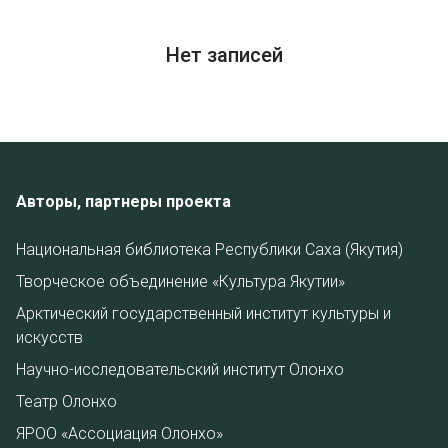
Нет записей
Авторы, партнеры проекта
Национальная библиотека Республики Саха (Якутия)
Творческое объединение «Культура Якутии»
Арктический государственный институт культуры и
искусств
Научно-исследовательский институт Олонхо
Театр Олонхо
ЯРОО «Ассоциация Олонхо»