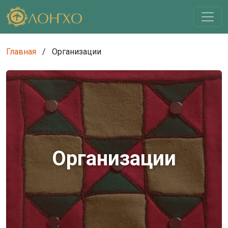
Главная
/
Организации
Организации