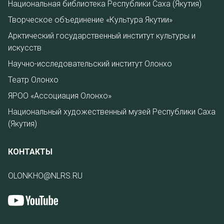
Национальная библиотека Республики Саха (Якутия)
Творческое объединение «Культура Якутии»
Арктический государственный институт культуры и
искусств
Научно-исследовательский институт Олонхо
Театр Олонхо
ЯРОО «Ассоциация Олонхо»
Национальный художественный музей Республики Саха
(Якутия)
КОНТАКТЫ
OLONKHO@NLRS.RU