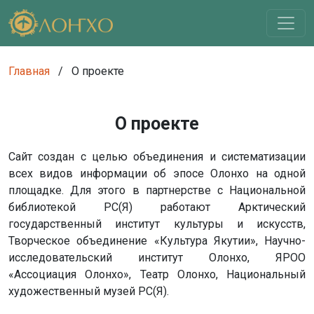
Главная
/
О проекте
О проекте
Сайт создан с целью объединения и систематизации
всех видов информации об эпосе Олонхо на одной
площадке. Для этого в партнерстве с Национальной
библиотекой РС(Я) работают Арктический
государственный институт культуры и искусств,
Творческое объединение «Культура Якутии», Научно-
исследовательский институт Олонхо, ЯРОО
«Ассоциация Олонхо», Театр Олонхо, Национальный
художественный музей РС(Я).