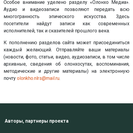
Особое внимание уделено разделу «Олонхо Медиа».
Аудио и видеозаписи позволяют передать всю
многогранность эпического искусства. Здесь
посетители найдут записи как современных
исполнителей, так и сказителей прошлого века.
К пополнению разделов сайта может присоединиться
каждый желающий. Отправляйте ваши материалы
(новости, фото, статьи, видео, аудиозаписи, в том числе
архивные, сведения об олонхосутах, воспоминания,
методические и другие материалы) на электронную
почту
olonkho.nlrs@mail.ru
.
Авторы, партнеры проекта