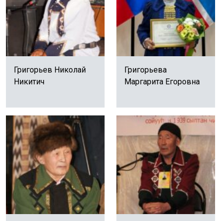
Григорьев Николай
Григорьева
Никитич
Маргарита Егоровна