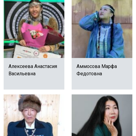
Алексеева Анастасия
Аммосова Марфа
Васильевна
Федотовна