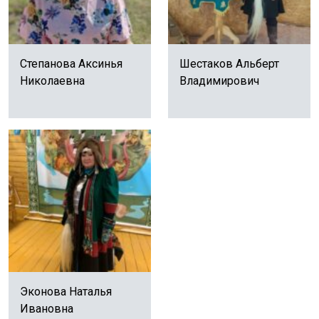
Степанова Аксинья
Шестаков Альберт
Николаевна
Владимирович
Эконова Наталья
Ивановна