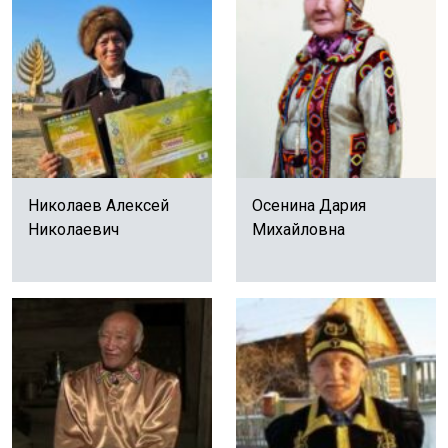
Николаев Алексей
Осенина Дария
Николаевич
Михайловна