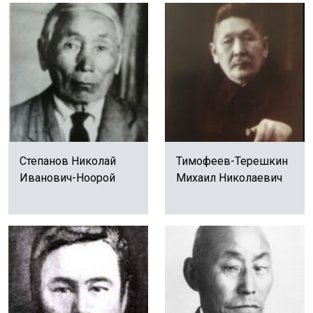
Степанов Николай
Тимофеев-Терешкин
Иванович-Ноорой
Михаил Николаевич