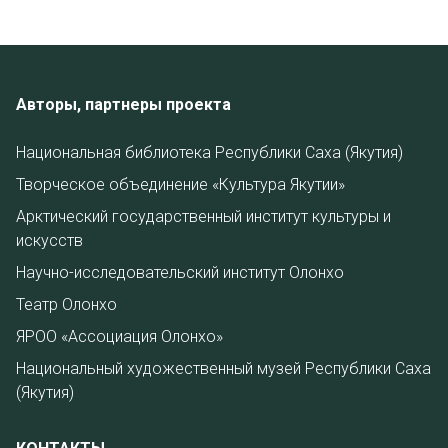
Авторы, партнеры проекта
Национальная библиотека Республики Саха (Якутия)
Творческое объединение «Культура Якутии»
Арктический государственный институт культуры и
искусств
Научно-исследовательский институт Олонхо
Театр Олонхо
ЯРОО «Ассоциация Олонхо»
Национальный художественный музей Республики Саха
(Якутия)