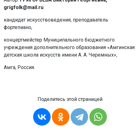
grigfolk@mail.ru
кандидат искусствоведения, преподаватель
фортепиано,
концертмейстер Муниципального бюджетного
учреждения дополнительного образования «Амгинская
детская школа искусств имени А. А. Черемных»,
Амга, Россия.
Поделитесь этой страницей