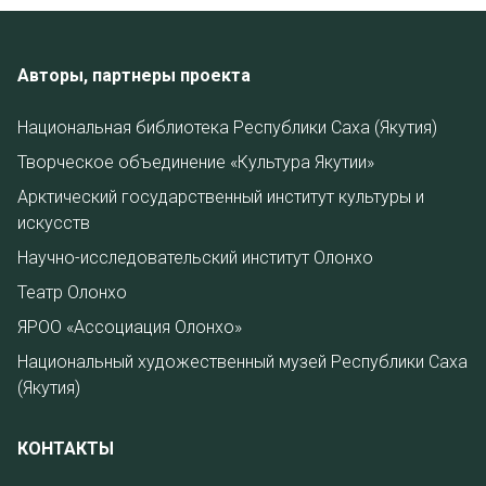
Авторы, партнеры проекта
Национальная библиотека Республики Саха (Якутия)
Творческое объединение «Культура Якутии»
Арктический государственный институт культуры и
искусств
Научно-исследовательский институт Олонхо
Театр Олонхо
ЯРОО «Ассоциация Олонхо»
Национальный художественный музей Республики Саха
(Якутия)
КОНТАКТЫ