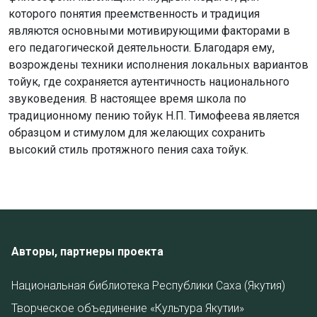
которого понятия преемственность и традиция
являются основными мотивирующими факторами в
его педагогической деятельности. Благодаря ему,
возрождены техники исполнения локальных вариантов
тойук, где сохраняется аутентичность национального
звуковедения. В настоящее время школа по
традиционному пению тойук Н.П. Тимофеева является
образцом и стимулом для желающих сохранить
высокий стиль протяжного пения саха тойук.
Авторы, партнеры проекта
Национальная библиотека Республики Саха (Якутия)
Творческое объединение «Культура Якутии»