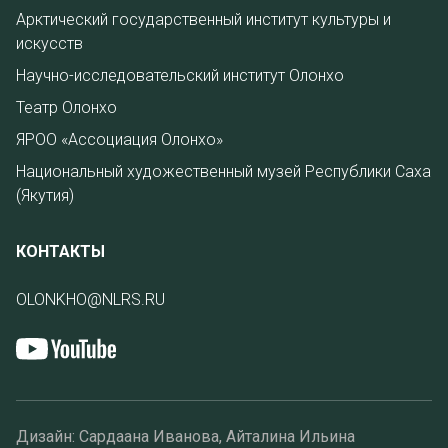
Арктический государственный институт культуры и
искусств
Научно-исследовательский институт Олонхо
Театр Олонхо
ЯРОО «Ассоциация Олонхо»
Национальный художественный музей Республики Саха
(Якутия)
КОНТАКТЫ
OLONKHO@NLRS.RU
Дизайн: Сардаана Иванова, Айталина Ильина