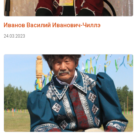
Иванов Василий Иванович-Чиллэ
24.03.2023