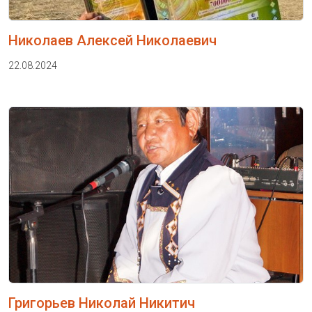
Николаев Алексей Николаевич
22.08.2024
Григорьев Николай Никитич