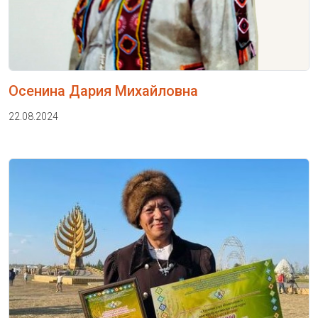
Осенина Дария Михайловна
22.08.2024