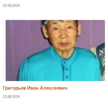
22.08.2024
Григорьев Иван Алексеевич
22.08.2024