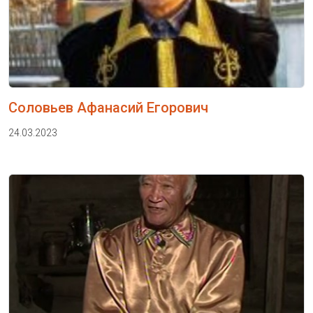
Соловьев Афанасий Егорович
24.03.2023