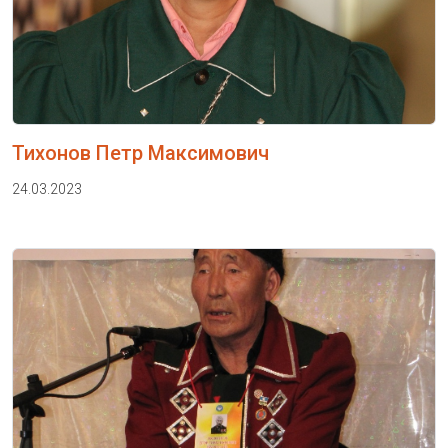
Тихонов Петр Максимович
24.03.2023