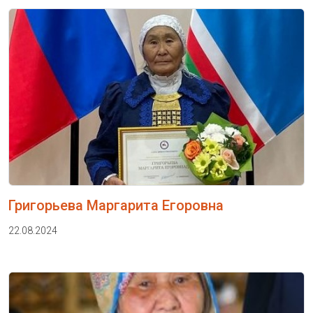
Григорьева Маргарита Егоровна
22.08.2024