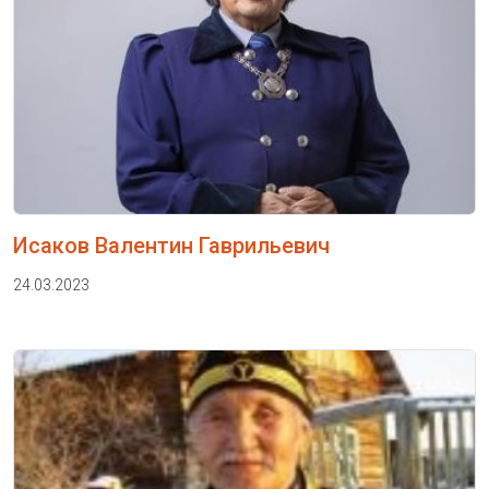
Исаков Валентин Гаврильевич
24.03.2023