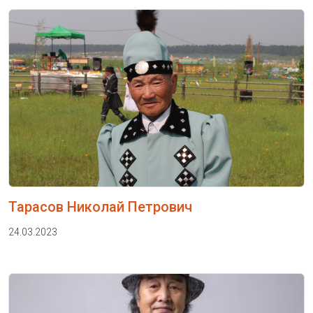
Тарасов Николай Петрович
24.03.2023