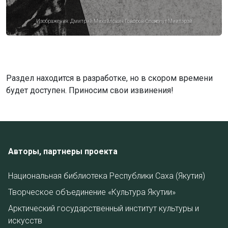
Изображения:
Дмитрий Михайлович Говоров-Олоҥхоһут Миитэрэй
Раздел находится в разработке, но в скором времени
будет доступен. Приносим свои извинения!
Авторы, партнеры проекта
Национальная библиотека Республики Саха (Якутия)
Творческое объединение «Культура Якутии»
Арктический государственный институт культуры и
искусств