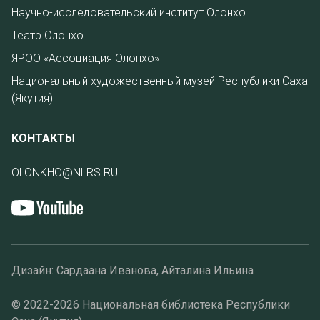
Научно-исследовательский институт Олонхо
Театр Олонхо
ЯРОО «Ассоциация Олонхо»
Национальный художественный музей Республики Саха
(Якутия)
КОНТАКТЫ
OLONKHO@NLRS.RU
Дизайн: Сардаана Иванова, Айталина Ильина
© 2022-2026 Национальная библиотека Республики