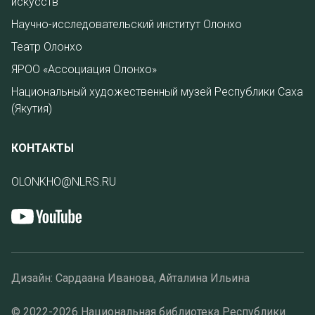
искусств
Научно-исследовательский институт Олонхо
Театр Олонхо
ЯРОО «Ассоциация Олонхо»
Национальный художественный музей Республики Саха
(Якутия)
КОНТАКТЫ
OLONKHO@NLRS.RU
Дизайн: Сардаана Иванова, Айталина Ильина
© 2022-2026 Национальная библиотека Республики