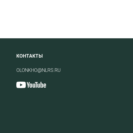
КОНТАКТЫ
OLONKHO@NLRS.RU