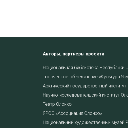
Авторы, партнеры проекта
Национальная библиотека Республики С
Творческое объединение «Культура Яку
Арктический государственный институт 
Научно-исследовательский институт Ол
Театр Олонхо
ЯРОО «Ассоциация Олонхо»
Национальный художественный музей Ре