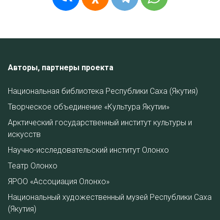
Авторы, партнеры проекта
Национальная библиотека Республики Саха (Якутия)
Творческое объединение «Культура Якутии»
Арктический государственный институт культуры и
искусств
Научно-исследовательский институт Олонхо
Театр Олонхо
ЯРОО «Ассоциация Олонхо»
Национальный художественный музей Республики Саха
(Якутия)