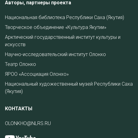
Авторы, партнеры проекта
Национальная библиотека Республики Саха (Якутия)
Творческое объединение «Культура Якутии»
Арктический государственный институт культуры и
искусств
Научно-исследовательский институт Олонхо
Театр Олонхо
ЯРОО «Ассоциация Олонхо»
Национальный художественный музей Республики Саха
(Якутия)
КОНТАКТЫ
OLONKHO@NLRS.RU