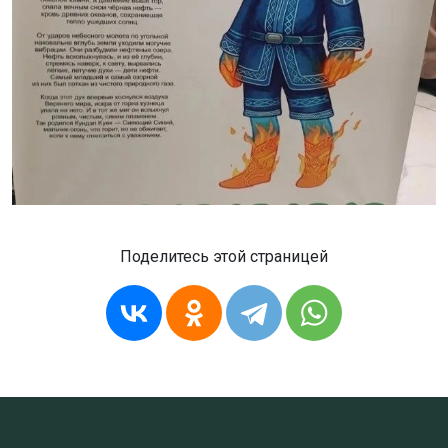
Поделитесь этой страницей