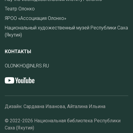
Театр Олонхо
ЯРОО «Ассоциация Олонхо»
Национальный художественный музей Республики Саха
(Якутия)
КОНТАКТЫ
OLONKHO@NLRS.RU
Дизайн: Сардаана Иванова, Айталина Ильина
© 2022-2026 Национальная библиотека Республики
Саха (Якутия)