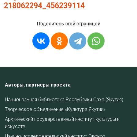
218062294_45
6239114
Поделитесь этой страницей
Авторы, партнеры проекта
Национальная библиотека Республики Саха (Якутия)
Творческое объединение «Культура Якутии»
Арктический государственный институт культуры и
искусств
Научно-исследовательский институт Олонхо