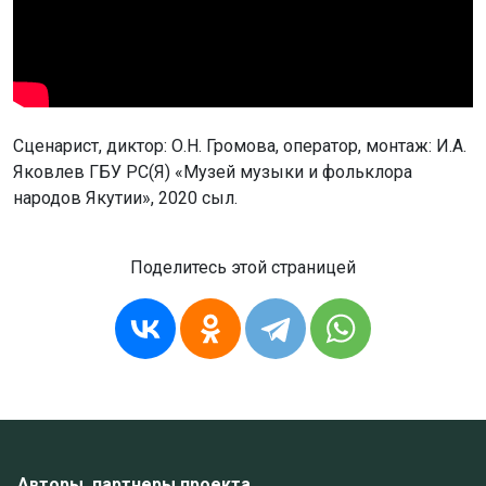
Сценарист, диктор: О.Н. Громова, оператор, монтаж: И.А.
Яковлев ГБУ РС(Я) «Музей музыки и фольклора
народов Якутии», 2020 сыл.
Поделитесь этой страницей
Авторы, партнеры проекта