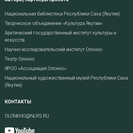
Национальная библиотека Республики Саха (Якутия)
Творческое объединение «Культура Якутии»
Арктический государственный институт культуры и
искусств
Научно-исследовательский институт Олонхо
Театр Олонхо
ЯРОО «Ассоциация Олонхо»
Национальный художественный музей Республики Саха
(Якутия)
КОНТАКТЫ
OLONKHO@NLRS.RU