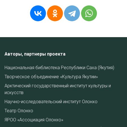
Авторы, партнеры проекта
Национальная библиотека Республики Саха (Якутия)
Творческое объединение «Культура Якутии»
Арктический государственный институт культуры и
искусств
Научно-исследовательский институт Олонхо
Театр Олонхо
ЯРОО «Ассоциация Олонхо»