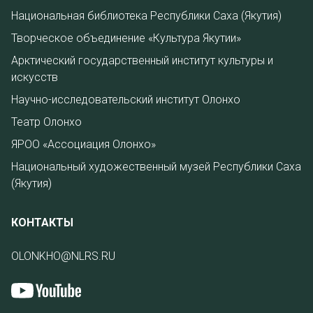
Национальная библиотека Республики Саха (Якутия)
Творческое объединение «Культура Якутии»
Арктический государственный институт культуры и
искусств
Научно-исследовательский институт Олонхо
Театр Олонхо
ЯРОО «Ассоциация Олонхо»
Национальный художественный музей Республики Саха
(Якутия)
КОНТАКТЫ
OLONKHO@NLRS.RU