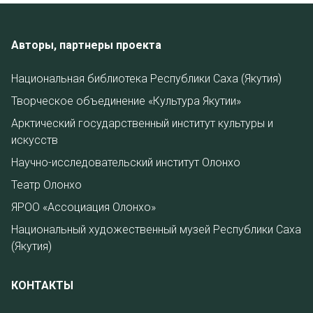
Авторы, партнеры проекта
Национальная библиотека Республики Саха (Якутия)
Творческое объединение «Культура Якутии»
Арктический государственный институт культуры и
искусств
Научно-исследовательский институт Олонхо
Театр Олонхо
ЯРОО «Ассоциация Олонхо»
Национальный художественный музей Республики Саха
(Якутия)
КОНТАКТЫ