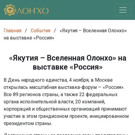
Главная
/
События
/
«Якутия – Вселенная Олонхо»
на выставке «Россия»
«Якутия – Вселенная Олонхо» на
выставке «Россия»
В День народного единства, 4 ноября, в Москве
открылась масштабная выставка-форум — «Россия».
Все 89 регионов страны, а также 22 федеральных
органа исполнительной власти, 20 компаний,
корпораций и общественных организаций принимают
участие в этом грандиозном проекте, инициированном
президентом страны.