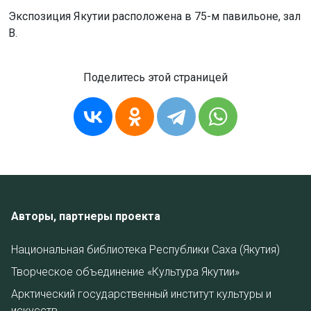
Экспозиция Якутии расположена в 75-м павильоне, зал
В.
Поделитесь этой страницей
Авторы, партнеры проекта
Национальная библиотека Республики Саха (Якутия)
Творческое объединение «Культура Якутии»
Арктический государственный институт культуры и
искусств