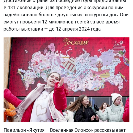
Достижения страны за последние годы представлены
в 131 экспозиции. Для проведения экскурсий по ним
задействовано больше двух тысяч экскурсоводов. Они
смогут провести 12 миллионов гостей за все время
работы выставки — до 12 апреля 2024 года.
Павильон «Якутия – Вселенная Олонхо» рассказывает