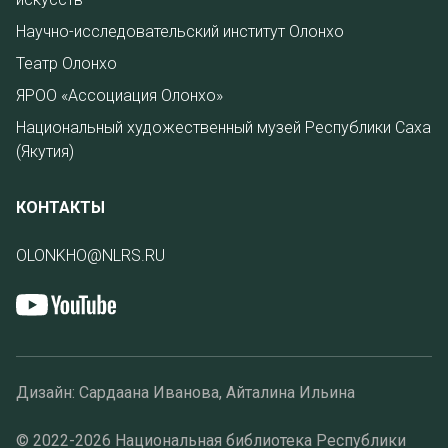
Научно-исследовательский институт Олонхо
Театр Олонхо
ЯРОО «Ассоциация Олонхо»
Национальный художественный музей Республики Саха
(Якутия)
КОНТАКТЫ
OLONKHO@NLRS.RU
Дизайн: Сардаана Иванова, Айталина Ильина
© 2022-2026 Национальная библиотека Республики