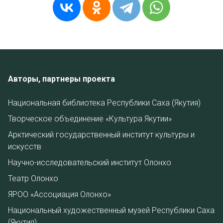
Авторы, партнеры проекта
Национальная библиотека Республики Саха (Якутия)
Творческое объединение «Культура Якутии»
Арктический государственный институт культуры и
искусств
Научно-исследовательский институт Олонхо
Театр Олонхо
ЯРОО «Ассоциация Олонхо»
Национальный художественный музей Республики Саха
(Якутия)