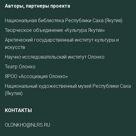
Авторы, партнеры проекта
Национальная библиотека Республики Саха (Якутия)
Творческое объединение «Культура Якутии»
Арктический государственный институт культуры и
искусств
Научно-исследовательский институт Олонхо
Театр Олонхо
ЯРОО «Ассоциация Олонхо»
Национальный художественный музей Республики Саха
(Якутия)
КОНТАКТЫ
OLONKHO@NLRS.RU