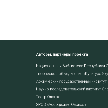
Авторы, партнеры проекта
Национальная библиотека Республики С
Творческое объединение «Культура Яку
Арктический государственный институт 
Научно-исследовательский институт Ол
Театр Олонхо
ЯРОО «Ассоциация Олонхо»