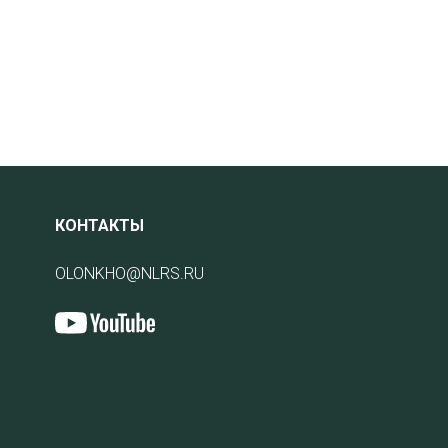
КОНТАКТЫ
OLONKHO@NLRS.RU