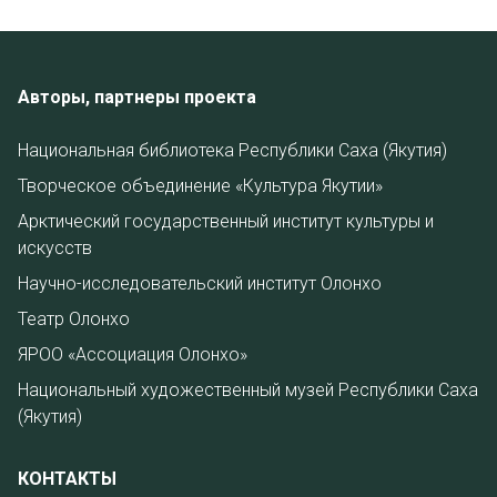
Авторы, партнеры проекта
Национальная библиотека Республики Саха (Якутия)
Творческое объединение «Культура Якутии»
Арктический государственный институт культуры и
искусств
Научно-исследовательский институт Олонхо
Театр Олонхо
ЯРОО «Ассоциация Олонхо»
Национальный художественный музей Республики Саха
(Якутия)
КОНТАКТЫ