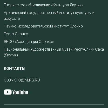
Творческое объединение «Культура Якутии»
Арктический государственный институт культуры и
искусств
Научно-исследовательский институт Олонхо
Театр Олонхо
ЯРОО «Ассоциация Олонхо»
Национальный художественный музей Республики Саха
(Якутия)
КОНТАКТЫ
OLONKHO@NLRS.RU