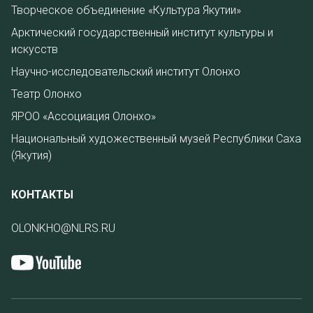
Творческое объединение «Культура Якутии»
Арктический государственный институт культуры и
искусств
Научно-исследовательский институт Олонхо
Театр Олонхо
ЯРОО «Ассоциация Олонхо»
Национальный художественный музей Республики Саха
(Якутия)
КОНТАКТЫ
OLONKHO@NLRS.RU