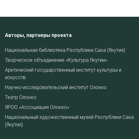
Авторы, партнеры проекта
Национальная библиотека Республики Саха (Якутия)
Творческое объединение «Культура Якутии»
Арктический государственный институт культуры и
искусств
Научно-исследовательский институт Олонхо
Театр Олонхо
ЯРОО «Ассоциация Олонхо»
Национальный художественный музей Республики Саха
(Якутия)