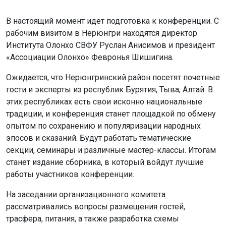
В настоящий момент идет подготовка к конференции. С
рабочим визитом в Нерюнгри находятся директор
Института Олонхо СВФУ Руслан Анисимов и президент
«Ассоциации Олонхо» Февронья Шишигина.
Ожидается, что Нерюнгринский район посетят почетные
гости и эксперты из республик Бурятия, Тыва, Алтай. В
этих республиках есть свои исконно национальные
традиции, и конференция станет площадкой по обмену
опытом по сохранению и популяризации народных
эпосов и сказаний. Будут работать тематические
секции, семинары и различные мастер-классы. Итогам
станет издание сборника, в который войдут лучшие
работы участников конференции.
На заседании организационного комитета
рассматривались вопросы размещения гостей,
трасфера, питания, а также разработка схемы