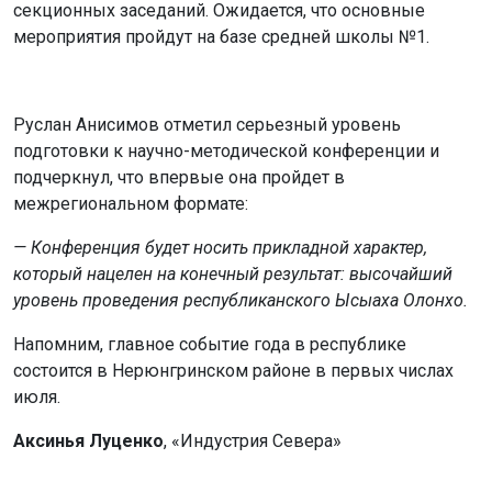
секционных заседаний. Ожидается, что основные
мероприятия пройдут на базе средней школы №1.
Руслан Анисимов отметил серьезный уровень
подготовки к научно-методической конференции и
подчеркнул, что впервые она пройдет в
межрегиональном формате:
— Конференция будет носить прикладной характер,
который нацелен на конечный результат: высочайший
уровень проведения республиканского Ысыаха Олонхо.
Напомним, главное событие года в республике
состоится в Нерюнгринском районе в первых числах
июля.
Аксинья Луценко
, «Индустрия Севера»