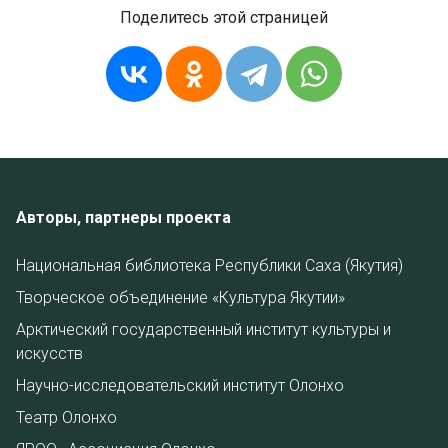
Поделитесь этой страницей
Авторы, партнеры проекта
Национальная библиотека Республики Саха (Якутия)
Творческое объединение «Культура Якутии»
Арктический государственный институт культуры и
искусств
Научно-исследовательский институт Олонхо
Театр Олонхо