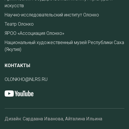
искусств
Научно-исследовательский институт Олонхо
Театр Олонхо
ЯРОО «Ассоциация Олонхо»
Национальный художественный музей Республики Саха
(Якутия)
КОНТАКТЫ
OLONKHO@NLRS.RU
Дизайн: Сардаана Иванова, Айталина Ильина