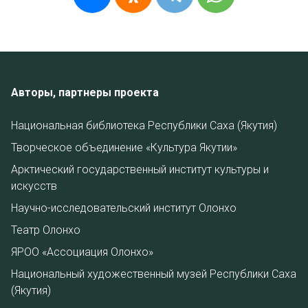
Авторы, партнеры проекта
Национальная библиотека Республики Саха (Якутия)
Творческое объединение «Культура Якутии»
Арктический государственный институт культуры и
искусств
Научно-исследовательский институт Олонхо
Театр Олонхо
ЯРОО «Ассоциация Олонхо»
Национальный художественный музей Республики Саха
(Якутия)