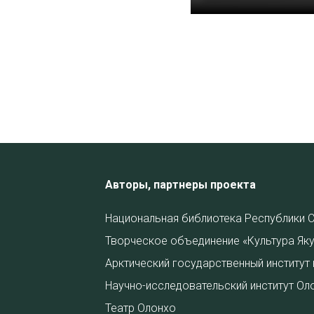
Авторы, партнеры проекта
Национальная библиотека Республики С
Творческое объединение «Культура Яку
Арктический государственный институт 
Научно-исследовательский институт Ол
Театр Олонхо