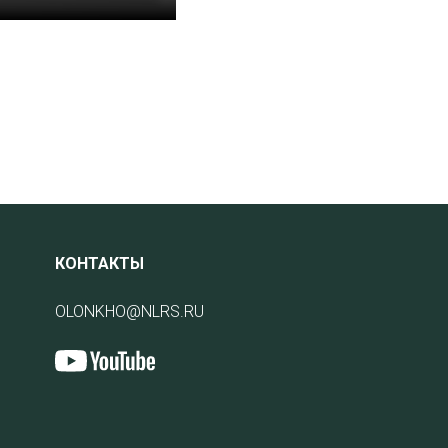
КОНТАКТЫ
OLONKHO@NLRS.RU