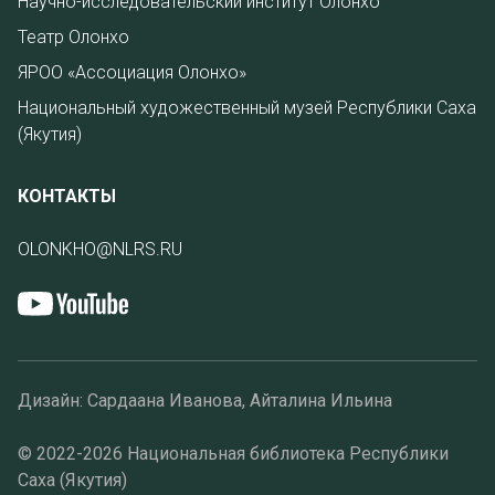
Научно-исследовательский институт Олонхо
Театр Олонхо
ЯРОО «Ассоциация Олонхо»
Национальный художественный музей Республики Саха
(Якутия)
КОНТАКТЫ
OLONKHO@NLRS.RU
Дизайн: Сардаана Иванова, Айталина Ильина
© 2022-2026 Национальная библиотека Республики
Саха (Якутия)