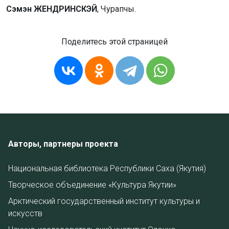
Сэмэн ЖЕНДРИНСКЭЙ
, Чурапчы.
Поделитесь этой страницей
Авторы, партнеры проекта
Национальная библиотека Республики Саха (Якутия)
Творческое объединение «Культура Якутии»
Арктический государственный институт культуры и
искусств