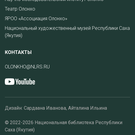
Театр Олонхо
ЯРОО «Ассоциация Олонхо»
Национальный художественный музей Республики Саха
(Якутия)
КОНТАКТЫ
OLONKHO@NLRS.RU
Дизайн: Сардаана Иванова, Айталина Ильина
© 2022-2026 Национальная библиотека Республики
Саха (Якутия)