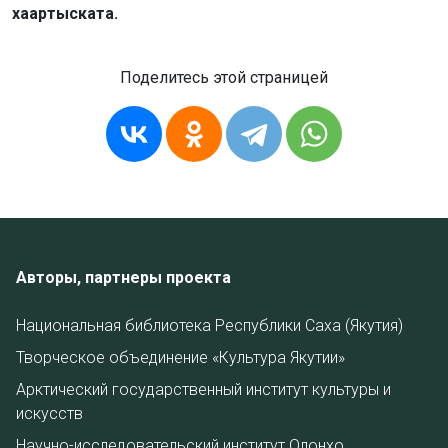
хаартыската.
Поделитесь этой страницей
Авторы, партнеры проекта
Национальная библиотека Республики Саха (Якутия)
Творческое объединение «Культура Якутии»
Арктический государственный институт культуры и
искусств
Научно-исследовательский институт Олонхо