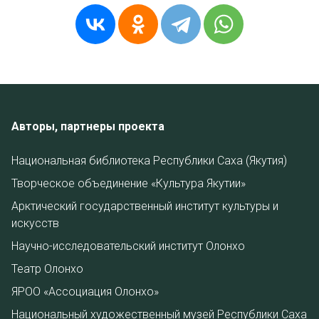
Авторы, партнеры проекта
Национальная библиотека Республики Саха (Якутия)
Творческое объединение «Культура Якутии»
Арктический государственный институт культуры и
искусств
Научно-исследовательский институт Олонхо
Театр Олонхо
ЯРОО «Ассоциация Олонхо»
Национальный художественный музей Республики Саха