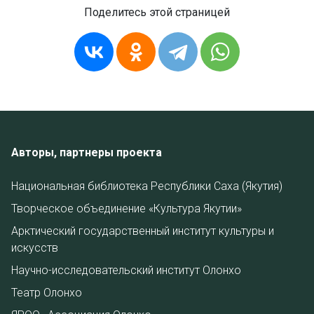
Поделитесь этой страницей
Авторы, партнеры проекта
Национальная библиотека Республики Саха (Якутия)
Творческое объединение «Культура Якутии»
Арктический государственный институт культуры и
искусств
Научно-исследовательский институт Олонхо
Театр Олонхо