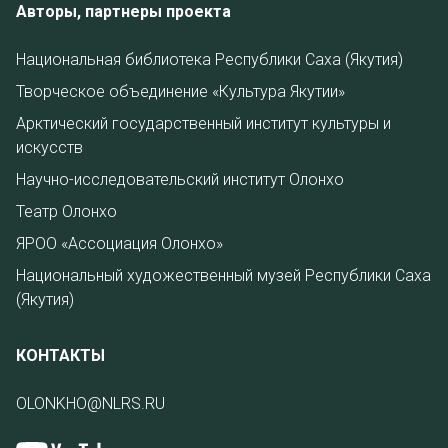
Авторы, партнеры проекта
Национальная библиотека Республики Саха (Якутия)
Творческое объединение «Культура Якутии»
Арктический государственный институт культуры и
искусств
Научно-исследовательский институт Олонхо
Театр Олонхо
ЯРОО «Ассоциация Олонхо»
Национальный художественный музей Республики Саха
(Якутия)
КОНТАКТЫ
OLONKHO@NLRS.RU