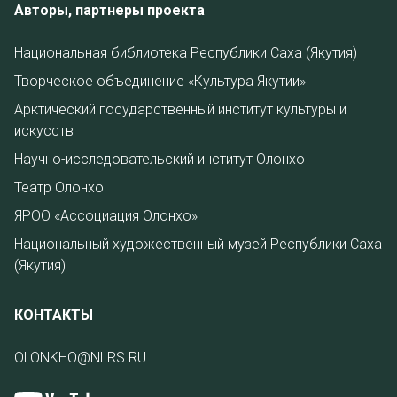
Авторы, партнеры проекта
Национальная библиотека Республики Саха (Якутия)
Творческое объединение «Культура Якутии»
Арктический государственный институт культуры и
искусств
Научно-исследовательский институт Олонхо
Театр Олонхо
ЯРОО «Ассоциация Олонхо»
Национальный художественный музей Республики Саха
(Якутия)
КОНТАКТЫ
OLONKHO@NLRS.RU