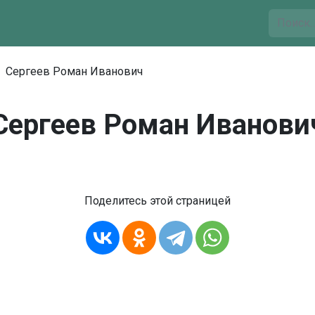
Сергеев Роман Иванович
Сергеев Роман Иванови
Поделитесь этой страницей