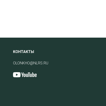
КОНТАКТЫ
OLONKHO@NLRS.RU