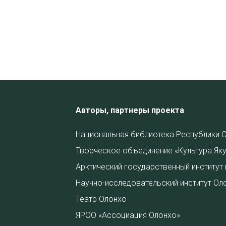
Авторы, партнеры проекта
Национальная библиотека Республики С
Творческое объединение «Культура Яку
Арктический государственный институт 
Научно-исследовательский институт Ол
Театр Олонхо
ЯРОО «Ассоциация Олонхо»